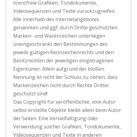
lizenzfreie Grafiken, Tondokumente,
Videosequenzen und Texte zurückzugreifen.
Alle innerhalb des Internetangebotes
genannten und ggf. durch Dritte geschützten
Marken- und Warenzeichen unterliegen
uneingeschränkt den Bestimmungen des
jeweils gültigen Kennzeichenrechts und den
Besitzrechten der jeweiligen eingetragenen
Eigentümer. Allein aufgrund der bloßen
Nennung ist nicht der Schluss zu ziehen, dass
Markenzeichen nicht durch Rechte Dritter
geschützt sind!
Das Copyright für veröffentlichte, vom Autor
selbst erstellte Objekte bleibt allein beim Autor
der Seiten. Eine Vervielfältigung oder
Verwendung solcher Grafiken, Tondokumente,
Videosequenzen und Texte in anderen