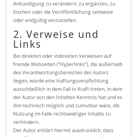
Ankündigung zu verändern, zu ergänzen, zu
löschen oder die Veröffentlichung zeitweise
oder endgültig einzustellen.
2. Verweise und
Links
Bei direkten oder indirekten Verweisen auf
fremde Webseiten (“Hyperlinks”), die außerhalb
des Verantwortungsbereiches des Autors
liegen, würde eine Haftungsverpflichtung
ausschließlich in dem Fall in Kraft treten, in dem
der Autor von den Inhalten Kenntnis hat und es
ihm technisch möglich und zumutbar wäre, die
Nutzung im Falle rechtswidriger Inhalte zu
verhindern.
Der Autor erklärt hiermit ausdrücklich, dass