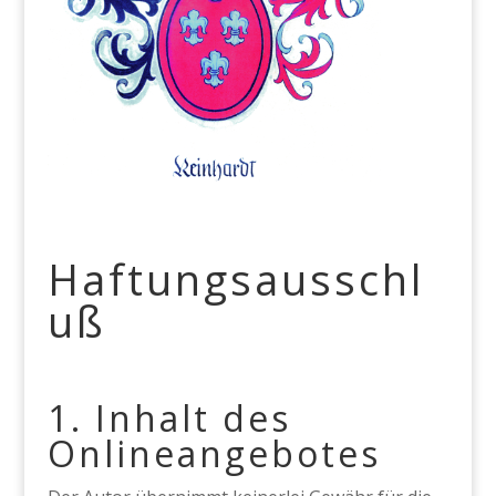
Haftungsausschl
uß
1. Inhalt des
Onlineangebotes