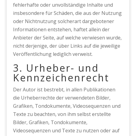
fehlerhafte oder unvollständige Inhalte und
insbesondere für Schäden, die aus der Nutzung
oder Nichtnutzung solcherart dargebotener
Informationen entstehen, haftet allein der
Anbieter der Seite, auf welche verwiesen wurde,
nicht derjenige, der über Links auf die jeweilige
Veröffentlichung lediglich verweist.
3. Urheber- und
Kennzeichenrecht
Der Autor ist bestrebt, in allen Publikationen
die Urheberrechte der verwendeten Bilder,
Grafiken, Tondokumente, Videosequenzen und
Texte zu beachten, von ihm selbst erstellte
Bilder, Grafiken, Tondokumente,
Videosequenzen und Texte zu nutzen oder auf