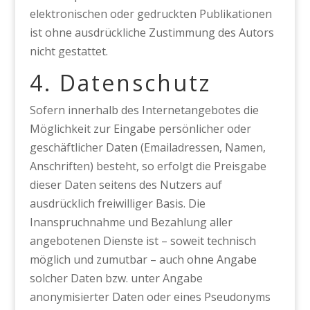
elektronischen oder gedruckten Publikationen
ist ohne ausdrückliche Zustimmung des Autors
nicht gestattet.
4. Datenschutz
Sofern innerhalb des Internetangebotes die
Möglichkeit zur Eingabe persönlicher oder
geschäftlicher Daten (Emailadressen, Namen,
Anschriften) besteht, so erfolgt die Preisgabe
dieser Daten seitens des Nutzers auf
ausdrücklich freiwilliger Basis. Die
Inanspruchnahme und Bezahlung aller
angebotenen Dienste ist – soweit technisch
möglich und zumutbar – auch ohne Angabe
solcher Daten bzw. unter Angabe
anonymisierter Daten oder eines Pseudonyms