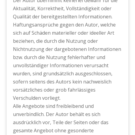
Der Autor übernimmt keinerlei Gewähr für die
Aktualität, Korrektheit, Vollständigkeit oder
Qualität der bereitgestellten Informationen.
Haftungsansprüche gegen den Autor, welche
sich auf Schäden materieller oder ideeller Art
beziehen, die durch die Nutzung oder
Nichtnutzung der dargebotenen Informationen
bzw. durch die Nutzung fehlerhafter und
unvollständiger Informationen verursacht
wurden, sind grundsätzlich ausgeschlossen,
sofern seitens des Autors kein nachweislich
vorsätzliches oder grob fahrlässiges
Verschulden vorliegt.
Alle Angebote sind freibleibend und
unverbindlich. Der Autor behält es sich
ausdrücklich vor, Teile der Seiten oder das
gesamte Angebot ohne gesonderte