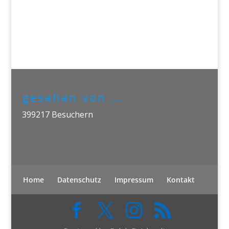
gesehen von ...
399217
Besuchern
Home
Datenschutz
Impressum
Kontakt